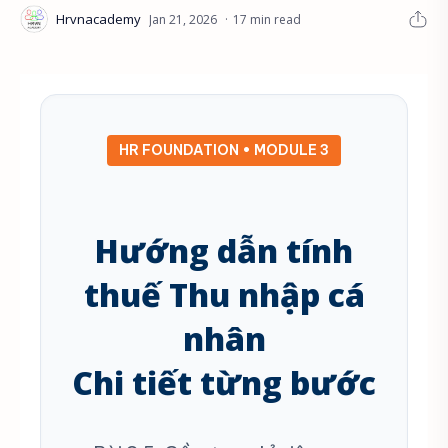
17 min read
HR FOUNDATION • MODULE 3
Hướng dẫn tính
thuế Thu nhập cá
nhân
Chi tiết từng bước