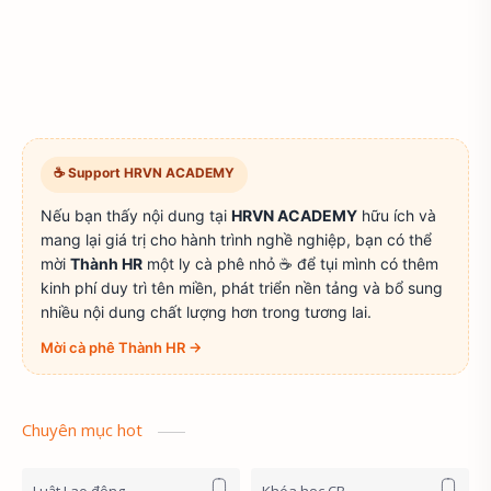
☕ Support HRVN ACADEMY
Nếu bạn thấy nội dung tại
HRVN ACADEMY
hữu ích và
mang lại giá trị cho hành trình nghề nghiệp, bạn có thể
mời
Thành HR
một ly cà phê nhỏ ☕ để tụi mình có thêm
kinh phí duy trì tên miền, phát triển nền tảng và bổ sung
nhiều nội dung chất lượng hơn trong tương lai.
Mời cà phê Thành HR →
Chuyên mục hot