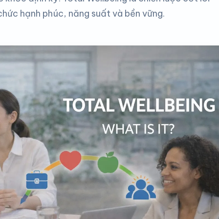
chức hạnh phúc, năng suất và bền vững.