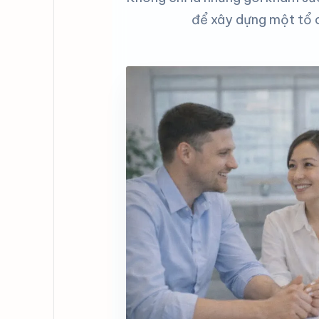
để xây dựng một tổ 