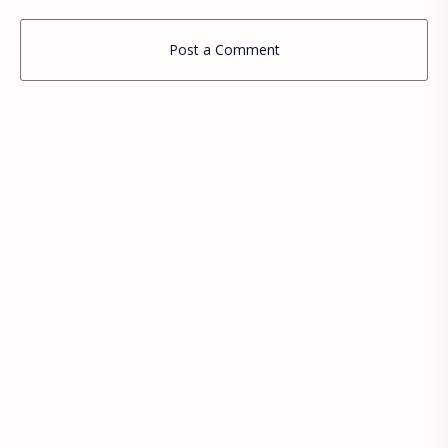
Post a Comment